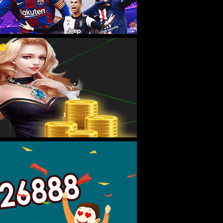
你的当前位置：
首页
>
太阳集团官方网站
司、山东大学齐鲁医院（齐鲁医疗投资管理有限公
、病理诊断、人才培养、科学研究、社会服务于一
疫、微生物、基因扩增、常规病理、快速病理、细胞
各级医疗单位的临床实际需求，不断拓展检验项目，
团队和物流配送团队为合作单位提供细致、全面的医
医院、社区卫生服务站、社区诊所等各级、各类医疗机
积极作用。