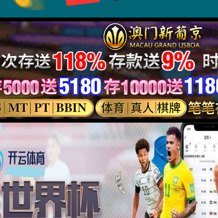
随着多年发展，太阳集团tyc9728实验室已逐步发展成为具有集团化趋势的大型医学
物、基因扩增、常规病理、快速病理、细胞病理、分子病理、病理会诊、超微病理等
单位的临床实际需求，不断拓展检验项目，形成了能满足不同人群、不同疾病的检验
我司积极引进国内外先进技术，能够自主开展临床检验项目
1000余项，拥有Roche
umina高通量基因测序仪、ABI3500基因测序仪、Waters三重四极杆质谱仪、BD流
外，太阳集团tyc9728实验室积极拓展新的业务领域，开发了医学数字病理会诊平台
的技术优势，突破时间、空间限制，赋能各级医疗机构，努力为行业健康发展做出贡
量
|
人才招聘
|
联系我们
|
廉政举报
案号：
鲁ICP备10200587号
XML 地图