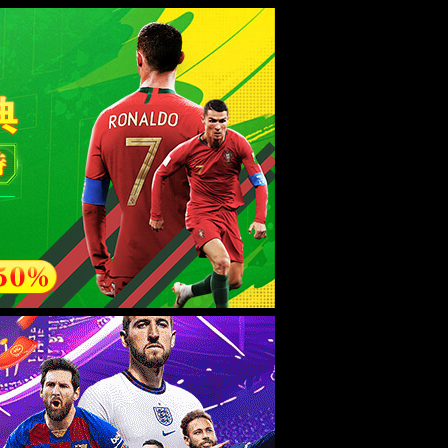
廉政举报
OA入口