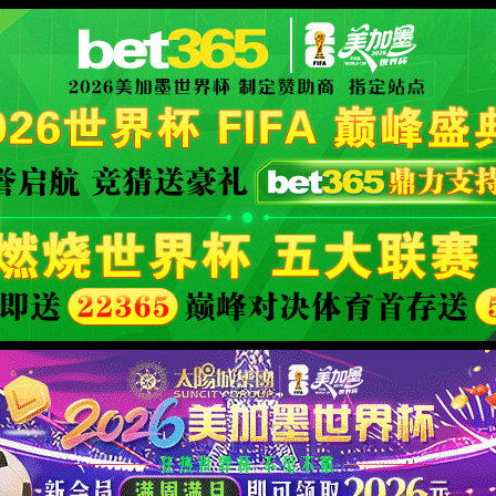
检验项目
服务与质量
人才招聘
联系我们