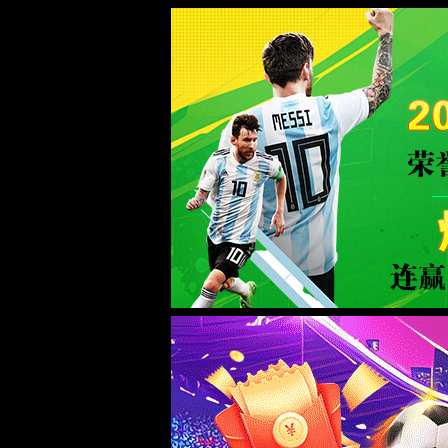
CHINA·太阳集团tyc9728-品牌官网
首 页
太阳集团官方网
新闻资讯
站