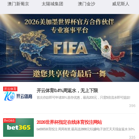
当前位置：
首页
>
检验项目
>
病理诊断
>
细胞病理学检查与诊断
病理诊断
临床检验
特色检查
编码
项目名称
计价单位
270200002
拉网细胞学检查与诊断
次
270200003
细针穿刺细胞学检查与诊断
次
270200004
脱落细胞学检查与诊断
次