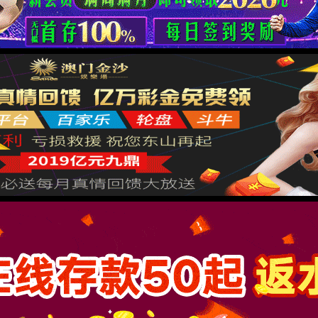
良好的仪器设备与配套的原装诊断试剂是检验结果准确性的基础和保障，为此
设备，如罗氏、贝克曼、希森美康、梅里埃、西门子、
、伯乐、莱卡、
BD