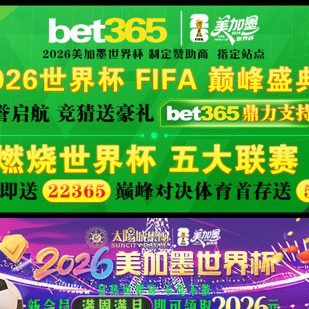
检验项目
人才招聘
联系我们
服务与质量