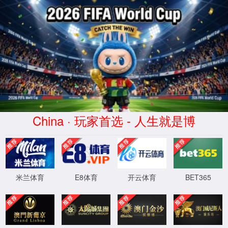
CHINA·太阳集团tyc9728-品牌官网
首 页
太阳集团官方网
新闻资讯
检验项目
服务
站