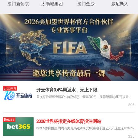
服务与质量
SERVICE AND QUALITY
首席病理专家
专家团队
首席检验专家
仪器设备
质量控制
服务网络