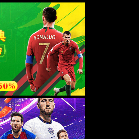
廉政举报
OA入口