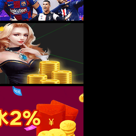
与质量
>
专家团队
>
检验专家团队
>
细胞检验专家
断专家
特聘皮肤病理专家
专家
检验专家