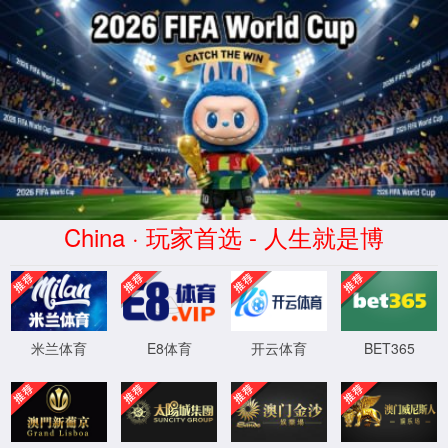
CHINA·太阳集团tyc9728-品牌官网
首 页
太阳集团官方网
新闻资讯
检验项目
服务
站