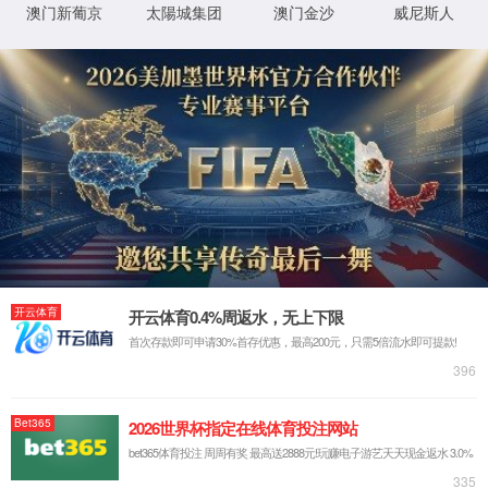
太阳集团官方网站
ABOUT US
企业简介
发展历程
企业文化
资质荣誉